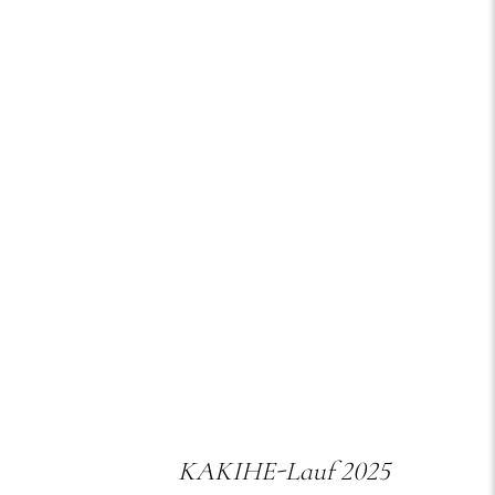
KAKIHE-Lauf 2025