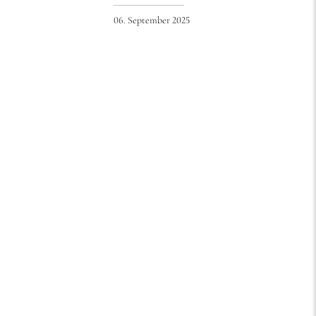
06. September 2025