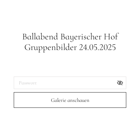
Ballabend Bayerischer Hof
Gruppenbilder 24.05.2025
Galerie-Passwort:
Galerie anschauen