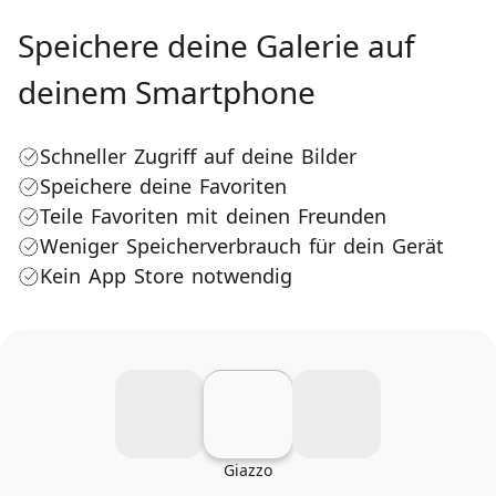
Speichere deine Galerie auf
deinem Smartphone
Schneller Zugriff auf deine Bilder
Speichere deine Favoriten
Teile Favoriten mit deinen Freunden
Weniger Speicherverbrauch für dein Gerät
Kein App Store notwendig
Giazzo