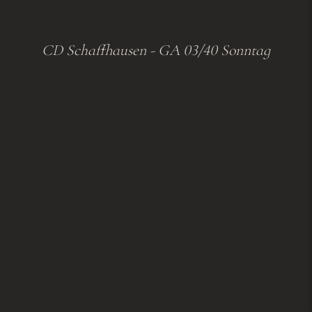
CD Schaffhausen - GA 03/40 Sonntag