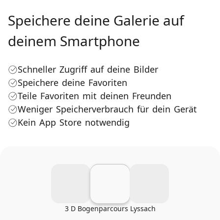
Speichere deine Galerie auf
deinem Smartphone
Schneller Zugriff auf deine Bilder
Speichere deine Favoriten
Teile Favoriten mit deinen Freunden
Weniger Speicherverbrauch für dein Gerät
Kein App Store notwendig
3 D Bogenparcours Lyssach