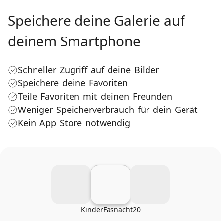
Speichere deine Galerie auf
deinem Smartphone
Schneller Zugriff auf deine Bilder
Speichere deine Favoriten
Teile Favoriten mit deinen Freunden
Weniger Speicherverbrauch für dein Gerät
Kein App Store notwendig
KinderFasnacht20