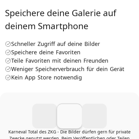
Speichere deine Galerie auf
deinem Smartphone
Schneller Zugriff auf deine Bilder
Speichere deine Favoriten
Teile Favoriten mit deinen Freunden
Weniger Speicherverbrauch für dein Gerät
Kein App Store notwendig
Karneval Total des ZKG - Die Bilder dürfen gern für private
Zwecke genutzt werden. Beim Veröffentlichen oder Teilen