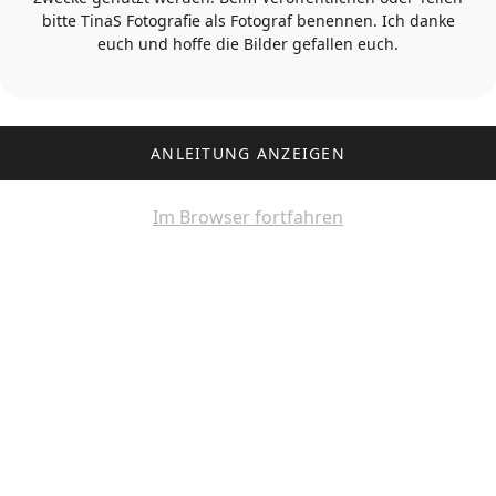
bitte TinaS Fotografie als Fotograf benennen. Ich danke
euch und hoffe die Bilder gefallen euch.
ANLEITUNG ANZEIGEN
Im Browser fortfahren