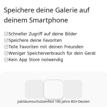
Speichere deine Galerie auf
deinem Smartphone
Schneller Zugriff auf deine Bilder
Speichere deine Favoriten
Teile Favoriten mit deinen Freunden
Weniger Speicherverbrauch für dein Gerät
Kein App Store notwendig
Jubiläumsschützenfest 100 Jahre BSV-Deuten