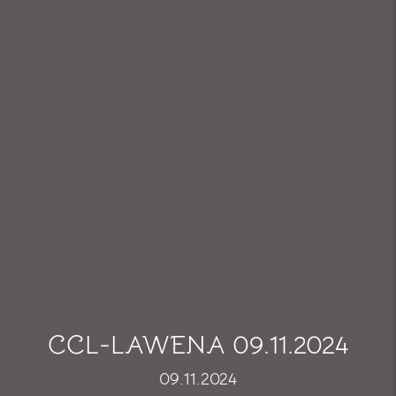
CCL-LAWENA 09.11.2024
09.11.2024