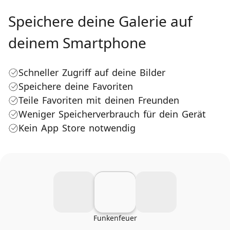
Speichere deine Galerie auf
deinem Smartphone
Schneller Zugriff auf deine Bilder
Speichere deine Favoriten
Teile Favoriten mit deinen Freunden
Weniger Speicherverbrauch für dein Gerät
Kein App Store notwendig
Funkenfeuer