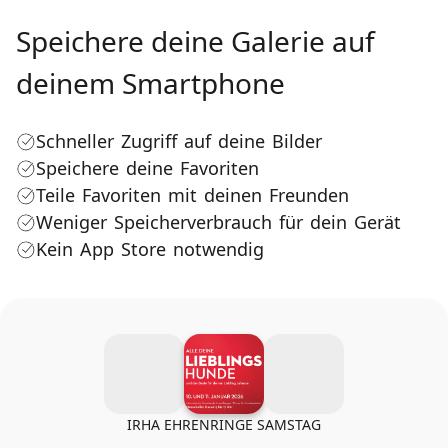
Speichere deine Galerie auf
deinem Smartphone
Schneller Zugriff auf deine Bilder
Speichere deine Favoriten
Teile Favoriten mit deinen Freunden
Weniger Speicherverbrauch für dein Gerät
Kein App Store notwendig
IRHA EHRENRINGE SAMSTAG