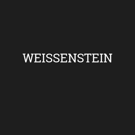
WEISSENSTEIN