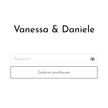
Vanessa & Daniele
Galerie-Passwort:
Galerie anschauen