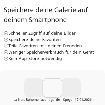
Speichere deine Galerie auf
deinem Smartphone
Schneller Zugriff auf deine Bilder
Speichere deine Favoriten
Teile Favoriten mit deinen Freunden
Weniger Speicherverbrauch für dein Gerät
Kein App Store notwendig
La Nuit Boheme l'avant garde - Speyer 17.01.2026