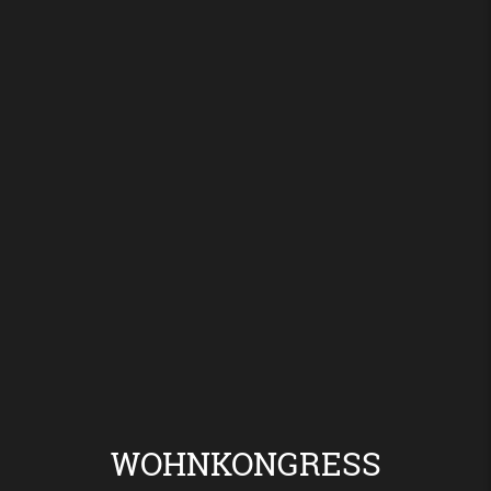
WOHNKONGRESS