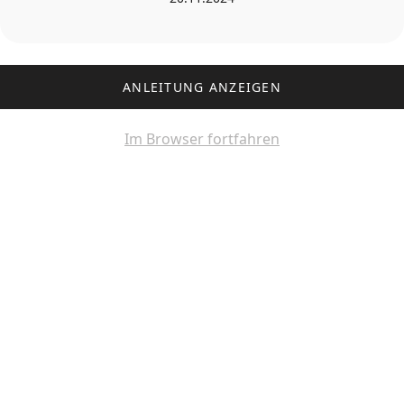
ANLEITUNG ANZEIGEN
Im Browser fortfahren