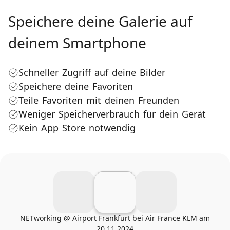
Speichere deine Galerie auf
deinem Smartphone
Schneller Zugriff auf deine Bilder
Speichere deine Favoriten
Teile Favoriten mit deinen Freunden
Weniger Speicherverbrauch für dein Gerät
Kein App Store notwendig
NETworking @ Airport Frankfurt bei Air France KLM am
20.11.2024