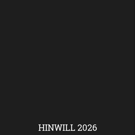
HINWILL 2026