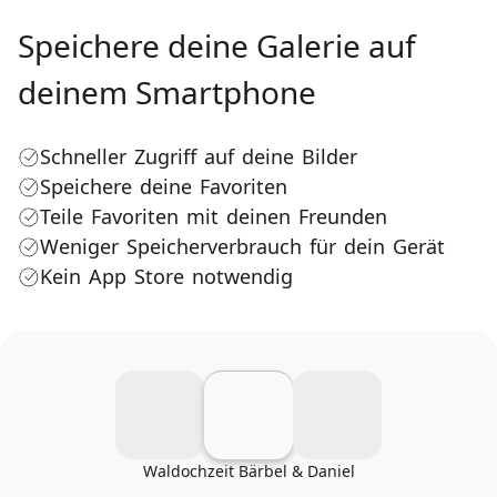
Speichere deine Galerie auf
deinem Smartphone
Schneller Zugriff auf deine Bilder
Speichere deine Favoriten
Teile Favoriten mit deinen Freunden
Weniger Speicherverbrauch für dein Gerät
Kein App Store notwendig
Waldochzeit Bärbel & Daniel