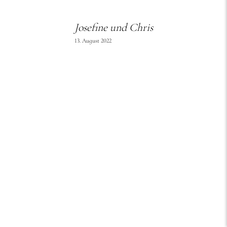
Josefine und Chris
13. August 2022