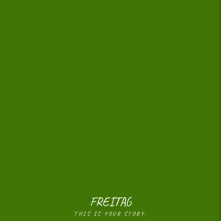
FREITAG
THIS IS YOUR STORY.