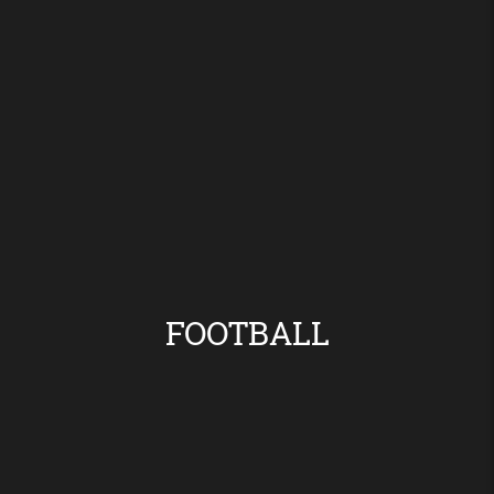
FOOTBALL