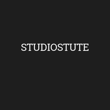
STUDIOSTUTE